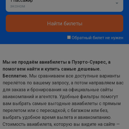
1 пассажир
эконом
Найти билеты
Обратный билет не нужен
Мы не продаём авиабилеты в Пуэрто-Суарес, а
помогаем найти и купить самые дешевые.
Бесплатно.
Мы сравниваем все доступные варианты
перелётов по вашему запросу, а потом направляем вас
для заказа и бронирования на официальные сайты
авиакомпаний и агентств. Удобные фильтры помогут
вам выбрать самые выгодные авиабилеты с прямым
перелетом или с пересадкой, с багажом или без,
выбрать удобное время вылета и авиакомпанию.
Стоимость авиабилета, которую вы видите на сайте —