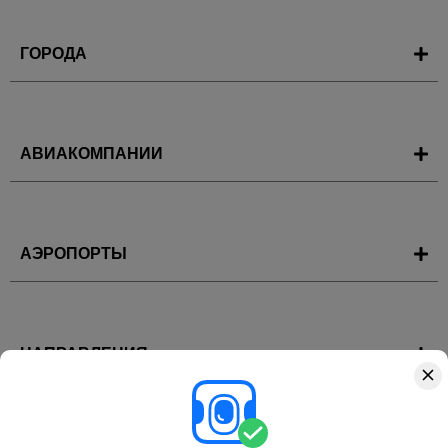
ГОРОДА
АВИАКОМПАНИИ
АЭРОПОРТЫ
НАПРАВЛЕНИЯ