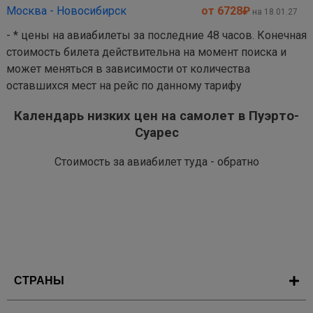
Москва - Новосибирск
от 6728
₽
на 18.01.27
- * цены на авиабилеты за последние 48 часов. Конечная
стоимость билета действительна на момент поиска и
может меняться в зависимости от количества
оставшихся мест на рейс по данному тарифу
Календарь низких цен на самолет в Пуэрто-
Суарес
Стоимость за авиабилет туда - обратно
СТРАНЫ