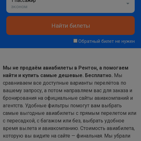
1 пассажир
эконом
Найти билеты
Обратный билет не нужен
Мы не продаём авиабилеты в Рентон, а помогаем
найти и купить самые дешевые. Бесплатно.
Мы
сравниваем все доступные варианты перелётов по
вашему запросу, а потом направляем вас для заказа и
бронирования на официальные сайты авиакомпаний и
агентств. Удобные фильтры помогут вам выбрать
самые выгодные авиабилеты с прямым перелетом или
с пересадкой, с багажом или без, выбрать удобное
время вылета и авиакомпанию. Стоимость авиабилета,
которую вы видите на сайте — финальная. Мы убрали