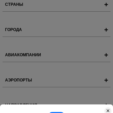
СТРАНЫ
ГОРОДА
АВИАКОМПАНИИ
АЭРОПОРТЫ
НАПРАВЛЕНИЯ